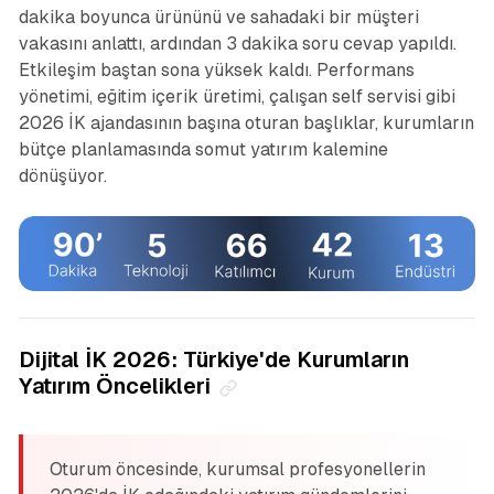
dakika boyunca ürününü ve sahadaki bir müşteri
vakasını anlattı, ardından 3 dakika soru cevap yapıldı.
Etkileşim baştan sona yüksek kaldı. Performans
yönetimi, eğitim içerik üretimi, çalışan self servisi gibi
2026 İK ajandasının başına oturan başlıklar, kurumların
bütçe planlamasında somut yatırım kalemine
dönüşüyor.
Dijital İK 2026: Türkiye'de Kurumların
Yatırım Öncelikleri
Oturum öncesinde, kurumsal profesyonellerin