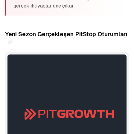
gerçek ihtiyaçlar öne çıkar.
Yeni Sezon Gerçekleşen PitStop Oturumları