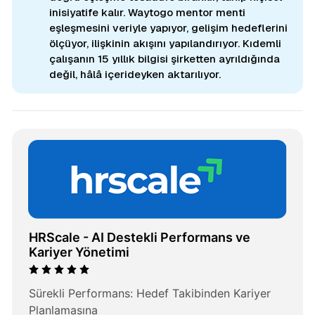
inisiyatife kalır. Waytogo mentor menti
eşleşmesini veriyle yapıyor, gelişim hedeflerini
ölçüyor, ilişkinin akışını yapılandırıyor. Kıdemli
çalışanın 15 yıllık bilgisi şirketten ayrıldığında
değil, hâlâ içerideyken aktarılıyor.
HRScale - AI Destekli Performans ve 
Kariyer Yönetimi
Sürekli Performans: Hedef Takibinden Kariyer 
Planlamasına