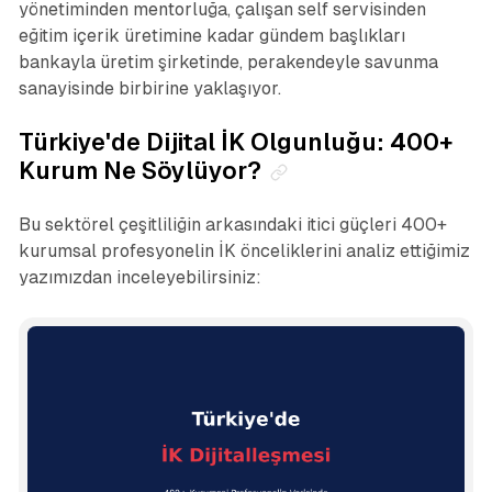
yönetiminden mentorluğa, çalışan self servisinden
eğitim içerik üretimine kadar gündem başlıkları
bankayla üretim şirketinde, perakendeyle savunma
sanayisinde birbirine yaklaşıyor.
Türkiye'de Dijital İK Olgunluğu: 400+
Kurum Ne Söylüyor?
Bu sektörel çeşitliliğin arkasındaki itici güçleri 400+
kurumsal profesyonelin İK önceliklerini analiz ettiğimiz
yazımızdan inceleyebilirsiniz: