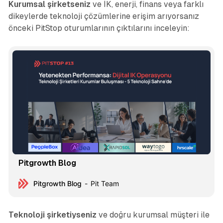
Kurumsal şirketseniz
ve İK, enerji, finans veya farklı
dikeylerde teknoloji çözümlerine erişim arıyorsanız
önceki PitStop oturumlarının çıktılarını inceleyin:
Pitgrowth Blog
Pitgrowth Blog
Pit Team
Teknoloji şirketiyseniz
ve doğru kurumsal müşteri ile