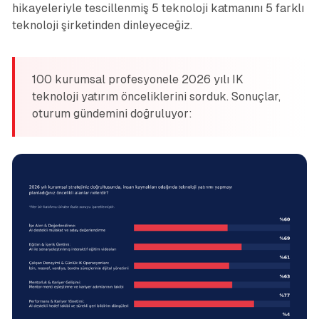
hikayeleriyle tescillenmiş 5 teknoloji katmanını 5 farklı
teknoloji şirketinden dinleyeceğiz.
100 kurumsal profesyonele 2026 yılı IK
teknoloji yatırım önceliklerini sorduk. Sonuçlar,
oturum gündemini doğruluyor: