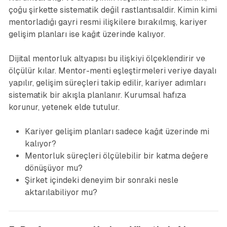
çoğu şirkette sistematik değil rastlantısaldir. Kimin kimi
mentorladığı gayri resmi ilişkilere bırakılmış, kariyer
gelişim planları ise kağıt üzerinde kalıyor.
Dijital mentorluk altyapısı bu ilişkiyi ölçeklendirir ve
ölçülür kılar. Mentor-menti eşleştirmeleri veriye dayalı
yapılır, gelişim süreçleri takip edilir, kariyer adımları
sistematik bir akışla planlanır. Kurumsal hafıza
korunur, yetenek elde tutulur.
Kariyer gelişim planları sadece kağıt üzerinde mi
kalıyor?
Mentorluk süreçleri ölçülebilir bir katma değere
dönüşüyor mu?
Şirket içindeki deneyim bir sonraki nesle
aktarılabiliyor mu?