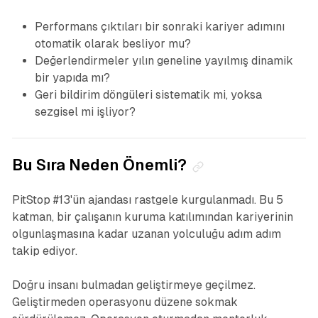
Performans çıktıları bir sonraki kariyer adımını
otomatik olarak besliyor mu?
Değerlendirmeler yılın geneline yayılmış dinamik
bir yapıda mı?
Geri bildirim döngüleri sistematik mi, yoksa
sezgisel mi işliyor?
Bu Sıra Neden Önemli?
PitStop #13'ün ajandası rastgele kurgulanmadı. Bu 5
katman, bir çalışanın kuruma katılımından kariyerinin
olgunlaşmasına kadar uzanan yolculuğu adım adım
takip ediyor.
Doğru insanı bulmadan geliştirmeye geçilmez.
Geliştirmeden operasyonu düzene sokmak