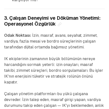
3. Çalışan Deneyimi ve Döküman Yönetimi:
Operasyonel Özgürlük
Odak Noktası:
İzin, masraf, avans, seyahat, zimmet,
vardiya, fazla mesai ve bordro süreçlerinin çalışan
tarafından dijital ortamda bağımsız yönetimi.
IK ekiplerinin zamanının büyük bölümünün nereye
harcandığını sormak yeterli: izin onayları, masraf
takibi, zimmet süreçleri, bordro sorgulamaları. Bu işler
IK'nın enerjisini tüketir ve stratejik rolünün önünü
kapatır.
Çalışan yönetim platformları bu yükü çalışana
devreder. İzin talep eden, masraf girişi yapan, vardiya
durumunu takip eden çalışan — IK'yı beklemeden, anlık