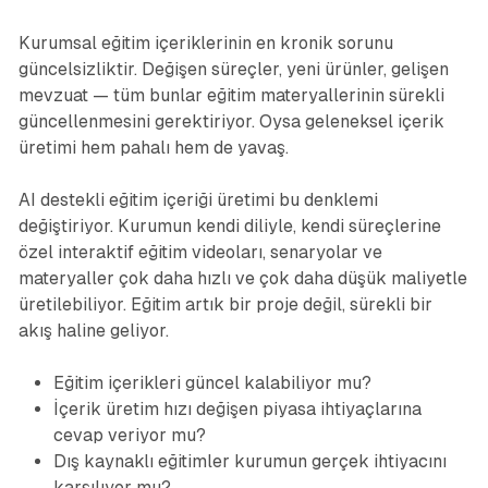
Kurumsal eğitim içeriklerinin en kronik sorunu
güncelsizliktir. Değişen süreçler, yeni ürünler, gelişen
mevzuat — tüm bunlar eğitim materyallerinin sürekli
güncellenmesini gerektiriyor. Oysa geleneksel içerik
üretimi hem pahalı hem de yavaş.
AI destekli eğitim içeriği üretimi bu denklemi
değiştiriyor. Kurumun kendi diliyle, kendi süreçlerine
özel interaktif eğitim videoları, senaryolar ve
materyaller çok daha hızlı ve çok daha düşük maliyetle
üretilebiliyor. Eğitim artık bir proje değil, sürekli bir
akış haline geliyor.
Eğitim içerikleri güncel kalabiliyor mu?
İçerik üretim hızı değişen piyasa ihtiyaçlarına
cevap veriyor mu?
Dış kaynaklı eğitimler kurumun gerçek ihtiyacını
karşılıyor mu?